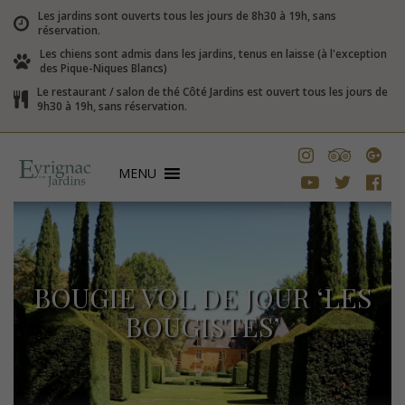
Les jardins sont ouverts tous les jours de 8h30 à 19h, sans
réservation.
Les chiens sont admis dans les jardins, tenus en laisse (à l'exception
des Pique-Niques Blancs)
Le restaurant / salon de thé Côté Jardins est ouvert tous les jours de
9h30 à 19h, sans réservation.
MENU
BOUGIE VOL DE JOUR ‘LES
BOUGISTES’