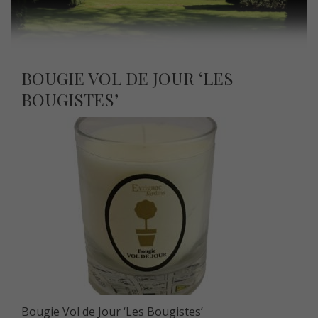
BOUGIE VOL DE JOUR ‘LES
BOUGISTES’
Bougie Vol de Jour ‘Les Bougistes’