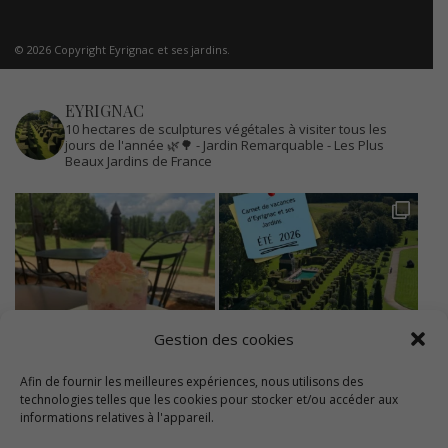
© 2026 Copyright Eyrignac et ses jardins.
EYRIGNAC
10 hectares de sculptures végétales à visiter tous les
jours de l'année 🌿🌳
- Jardin Remarquable
- Les Plus
Beaux Jardins de France
Gestion des cookies
Afin de fournir les meilleures expériences, nous utilisons des
technologies telles que les cookies pour stocker et/ou accéder aux
informations relatives à l'appareil.