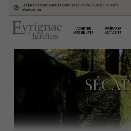
Les jardins sont ouverts tous les jours de 8h30 à 19h, sans
réservation.
ACHETER
PRÉPARER
MES BILLETS
MA VISITE
SÉCAT