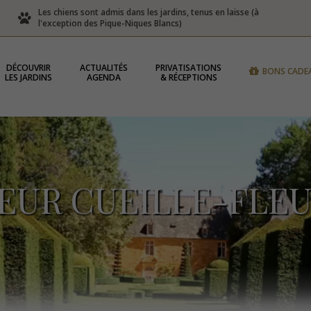
Les chiens sont admis dans les jardins, tenus en laisse (à
l'exception des Pique-Niques Blancs)
DÉCOUVRIR
ACTUALITÉS
PRIVATISATIONS
BONS CADE
LES JARDINS
AGENDA
& RÉCEPTIONS
EUR CUEILLE-FLEU