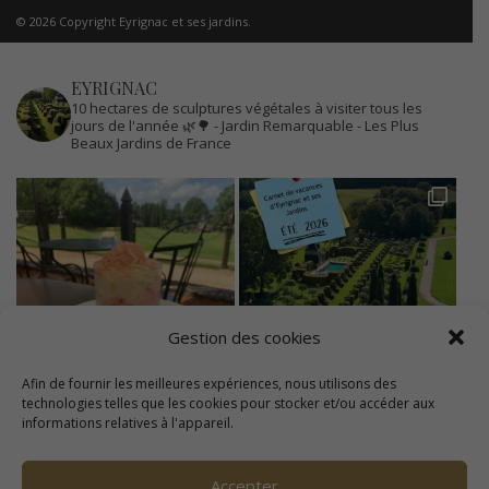
© 2026 Copyright Eyrignac et ses jardins.
EYRIGNAC
10 hectares de sculptures végétales à visiter tous les
jours de l'année 🌿🌳
- Jardin Remarquable
- Les Plus
Beaux Jardins de France
Gestion des cookies
Afin de fournir les meilleures expériences, nous utilisons des
technologies telles que les cookies pour stocker et/ou accéder aux
informations relatives à l'appareil.
Accepter