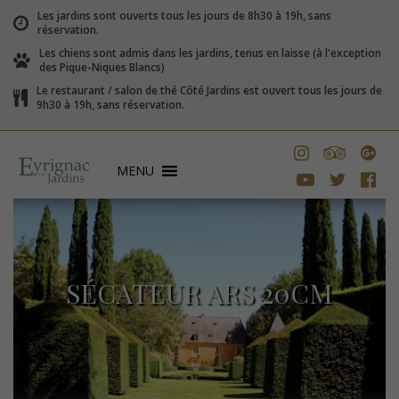
Les jardins sont ouverts tous les jours de 8h30 à 19h, sans
réservation.
Les chiens sont admis dans les jardins, tenus en laisse (à l'exception
des Pique-Niques Blancs)
Le restaurant / salon de thé Côté Jardins est ouvert tous les jours de
9h30 à 19h, sans réservation.
MENU
SÉCATEUR ARS 20CM