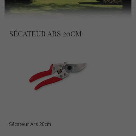
SÉCATEUR ARS 20CM
Sécateur Ars 20cm