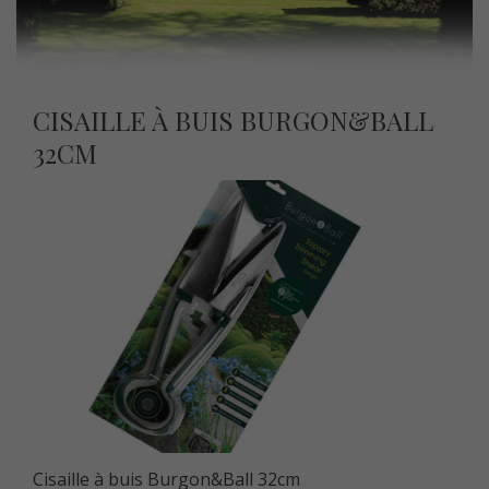
CISAILLE À BUIS BURGON&BALL
32CM
Cisaille à buis Burgon&Ball 32cm