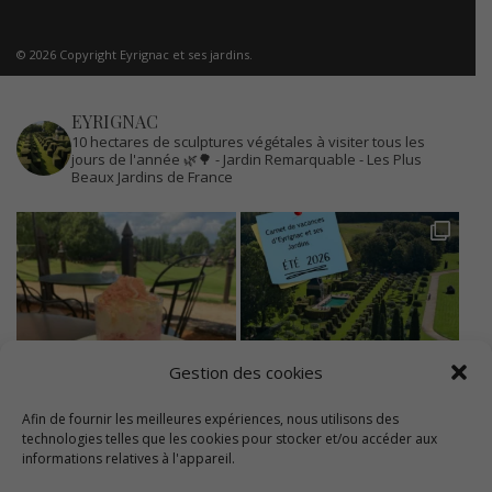
© 2026 Copyright Eyrignac et ses jardins.
EYRIGNAC
10 hectares de sculptures végétales à visiter tous les
jours de l'année 🌿🌳
- Jardin Remarquable
- Les Plus
Beaux Jardins de France
Gestion des cookies
Afin de fournir les meilleures expériences, nous utilisons des
technologies telles que les cookies pour stocker et/ou accéder aux
informations relatives à l'appareil.