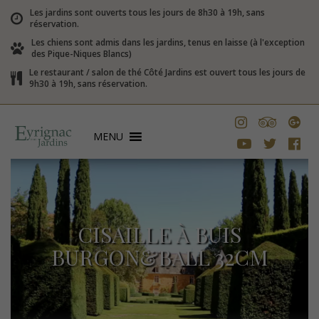
Les jardins sont ouverts tous les jours de 8h30 à 19h, sans
réservation.
Les chiens sont admis dans les jardins, tenus en laisse (à l'exception
des Pique-Niques Blancs)
Le restaurant / salon de thé Côté Jardins est ouvert tous les jours de
9h30 à 19h, sans réservation.
MENU
CISAILLE À BUIS
BURGON&BALL 32CM