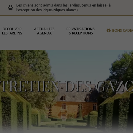
Les chiens sont admis dans les jardins, tenus en laisse (à
l'exception des Pique-Niques Blancs)
DÉCOUVRIR
ACTUALITÉS
PRIVATISATIONS
BONS CADE
LES JARDINS
AGENDA
& RÉCEPTIONS
TRETIEN DES GAZ