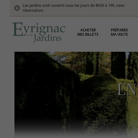
Les jardins sont ouverts tous les jours de 8h30 à 19h, sans
réservation.
ACHETER
PRÉPARER
MES BILLETS
MA VISITE
EN