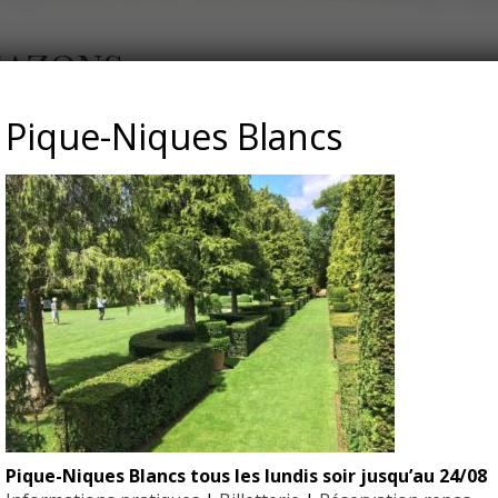
GAZONS
Pique-Niques Blancs
Pique-Niques Blancs tous les lundis soir jusqu’au 24/08