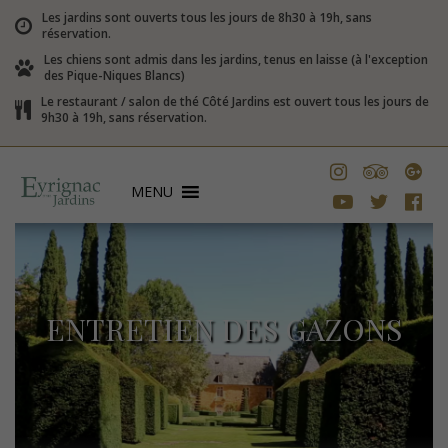
Les jardins sont ouverts tous les jours de 8h30 à 19h, sans
réservation.
Les chiens sont admis dans les jardins, tenus en laisse (à l'exception
des Pique-Niques Blancs)
Le restaurant / salon de thé Côté Jardins est ouvert tous les jours de
9h30 à 19h, sans réservation.
MENU
ENTRETIEN DES GAZONS