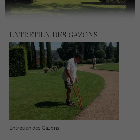
ENTRETIEN DES GAZONS
Entretien des Gazons