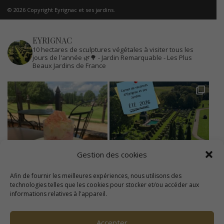
© 2026 Copyright Eyrignac et ses jardins.
EYRIGNAC
10 hectares de sculptures végétales à visiter tous les
jours de l'année 🌿🌳
- Jardin Remarquable
- Les Plus
Beaux Jardins de France
Gestion des cookies
Afin de fournir les meilleures expériences, nous utilisons des
technologies telles que les cookies pour stocker et/ou accéder aux
informations relatives à l'appareil.
Accepter