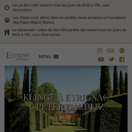
Les jardins sont ouverts tous les jours de 8h30 à 19h, sans
réservation.
Les chiens sont admis dans les jardins, tenus en laisse (à l'exception
des Pique-Niques Blancs)
Le restaurant / salon de thé Côté Jardins est ouvert tous les jours de
9h30 à 19h, sans réservation.
MENU
KLINGE À EYRIGNAC
©PETER GAUDITZ