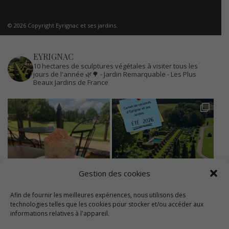
© 2026 Copyright Eyrignac et ses jardins.
EYRIGNAC
10 hectares de sculptures végétales à visiter tous les
jours de l'année 🌿🌳
- Jardin Remarquable
- Les Plus
Beaux Jardins de France
Gestion des cookies
Afin de fournir les meilleures expériences, nous utilisons des
technologies telles que les cookies pour stocker et/ou accéder aux
informations relatives à l'appareil.