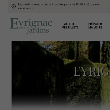
Les jardins sont ouverts tous les jours de 8h30 à 19h, sans
réservation.
ACHETER
PRÉPARER
MES BILLETS
MA VISITE
EYRI