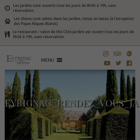
Les jardins sont ouverts tous les jours de 8h30 à 19h, sans
réservation.
Les chiens sont admis dans les jardins, tenus en laisse (à l'exception
des Pique-Niques Blancs)
Le restaurant / salon de thé Côté Jardins est ouvert tous les jours de
9h30 à 19h, sans réservation.
MENU
EYRIGNAC_RENDEZ_VOUS_JA