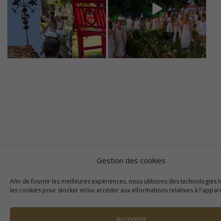
Gestion des cookies
Afin de fournir les meilleures expériences, nous utilisons des technologies t
les cookies pour stocker et/ou accéder aux informations relatives à l'appare
Accepter