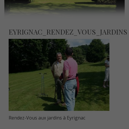
EYRIGNAC_RENDEZ_VOUS_JARDINS
Rendez-Vous aux jardins à Eyrignac