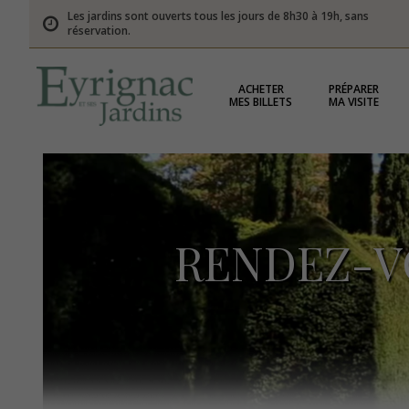
Les jardins sont ouverts tous les jours de 8h30 à 19h, sans
réservation.
ACHETER
PRÉPARER
MES BILLETS
MA VISITE
RENDEZ-VO