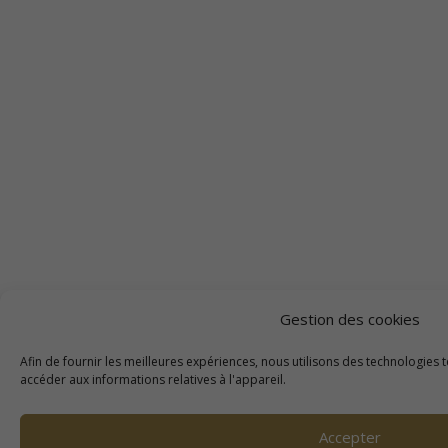
Gestion des cookies
Afin de fournir les meilleures expériences, nous utilisons des technologies 
accéder aux informations relatives à l'appareil.
Accepter