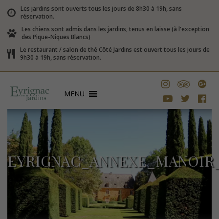
Les jardins sont ouverts tous les jours de 8h30 à 19h, sans
réservation.
Les chiens sont admis dans les jardins, tenus en laisse (à l'exception
des Pique-Niques Blancs)
Le restaurant / salon de thé Côté Jardins est ouvert tous les jours de
9h30 à 19h, sans réservation.
MENU
EYRIGNAC_ANNEXE_MANOIR