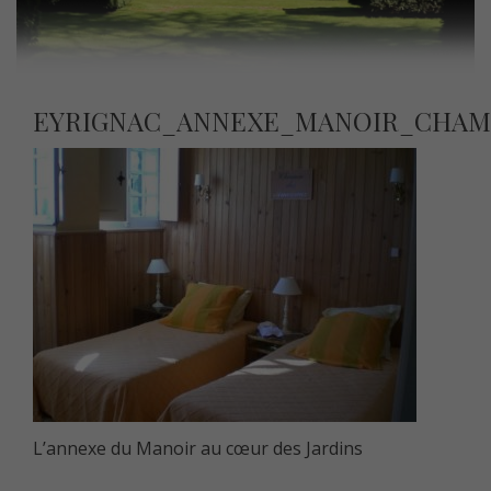
EYRIGNAC_ANNEXE_MANOIR_CHAM
L’annexe du Manoir au cœur des Jardins