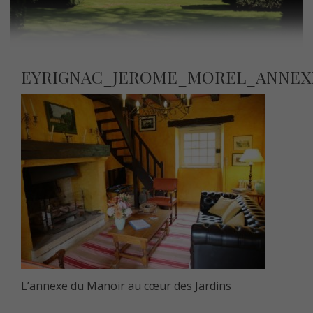
EYRIGNAC_JEROME_MOREL_ANNEX
L’annexe du Manoir au cœur des Jardins