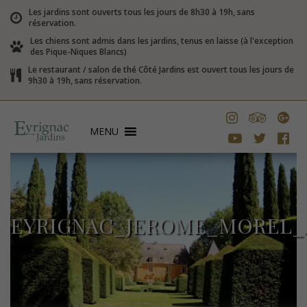
Les jardins sont ouverts tous les jours de 8h30 à 19h, sans
réservation.
Les chiens sont admis dans les jardins, tenus en laisse (à l'exception
des Pique-Niques Blancs)
Le restaurant / salon de thé Côté Jardins est ouvert tous les jours de
9h30 à 19h, sans réservation.
MENU
EYRIGNAC_JEROME_MOREL_