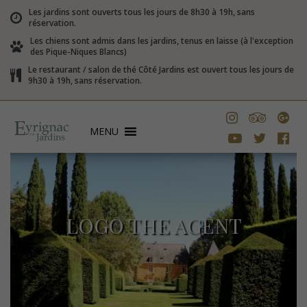
Les jardins sont ouverts tous les jours de 8h30 à 19h, sans
réservation.
Les chiens sont admis dans les jardins, tenus en laisse (à l'exception
des Pique-Niques Blancs)
Le restaurant / salon de thé Côté Jardins est ouvert tous les jours de
9h30 à 19h, sans réservation.
MENU
LOGO THE AGENT