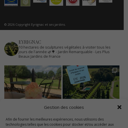
© 2026 Copyright Eyrignac et ses jardins.
EYRIGNAC
10 hectares de sculptures végétales à visiter tous les
jours de l'année 🌿🌳
- Jardin Remarquable
- Les Plus
Beaux Jardins de France
Gestion des cookies
Afin de fournir les meilleures expériences, nous utilisons des
technologies telles que les cookies pour stocker et/ou accéder aux