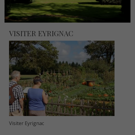
VISITER EYRIGNAC
Visiter Eyrignac