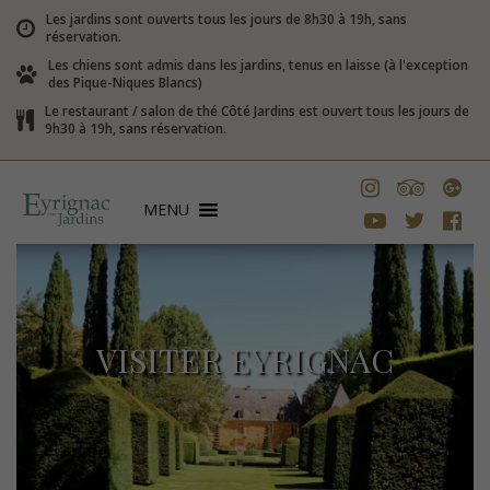
Les jardins sont ouverts tous les jours de 8h30 à 19h, sans
réservation.
Les chiens sont admis dans les jardins, tenus en laisse (à l'exception
des Pique-Niques Blancs)
Le restaurant / salon de thé Côté Jardins est ouvert tous les jours de
9h30 à 19h, sans réservation.
MENU
VISITER EYRIGNAC