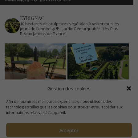
EYRIGNAC
10 hectares de sculptures végétales à visiter tous les
jours de l'année 🌿🌳
- Jardin Remarquable
- Les Plus
Beaux Jardins de France
Gestion des cookies
Afin de fournir les meilleures expériences, nous utilisons des
technologies telles que les cookies pour stocker et/ou accéder aux
informations relatives à l'appareil.
Accepter