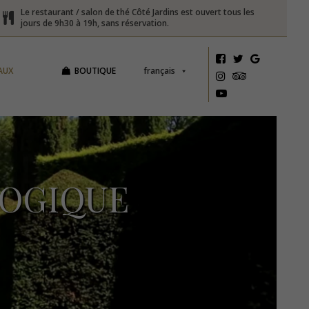
Le restaurant / salon de thé Côté Jardins est ouvert tous les
jours de 9h30 à 19h, sans réservation.
AUX
BOUTIQUE
français
GOGIQUE