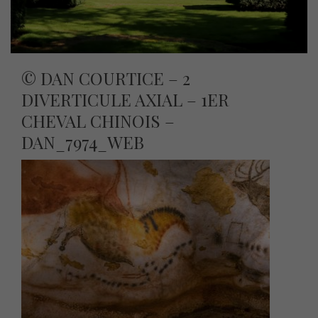
© DAN COURTICE – 2
DIVERTICULE AXIAL – 1ER
CHEVAL CHINOIS –
DAN_7974_WEB