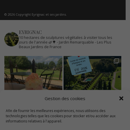
© 2026 Copyright Eyrignac et ses jardins.
EYRIGNAC
10 hectares de sculptures végétales à visiter tous les
jours de l'année 🌿🌳
- Jardin Remarquable
- Les Plus
Beaux Jardins de France
Gestion des cookies
Afin de fournir les meilleures expériences, nous utilisons des
technologies telles que les cookies pour stocker et/ou accéder aux
informations relatives à l'appareil.