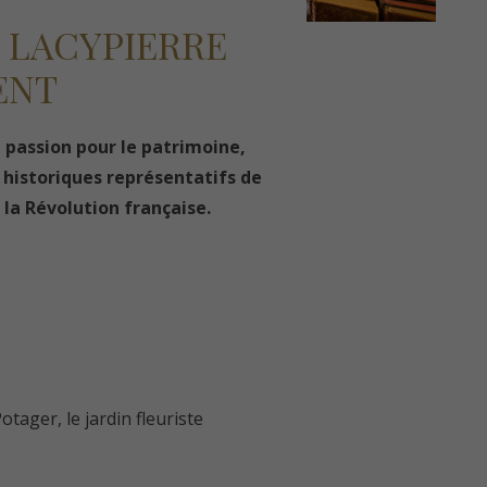
E LACYPIERRE
ENT
 passion pour le patrimoine,
 historiques représentatifs de
 la Révolution française.
otager, le jardin fleuriste