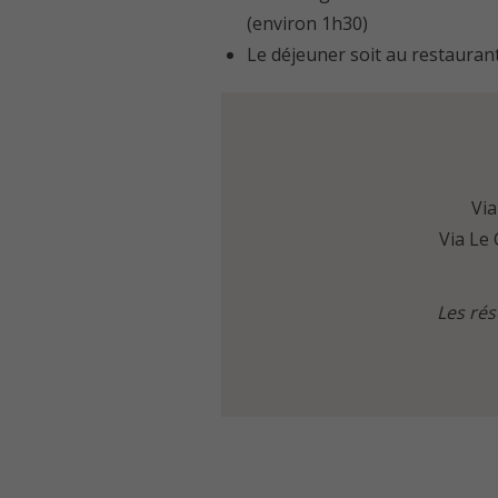
(environ 1h30)
Le déjeuner soit au restaurant
Via
Via Le 
Les rés