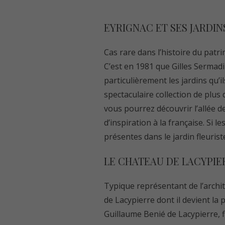
EYRIGNAC ET SES JARDIN
Cas rare dans l’histoire du patr
C’est en 1981 que Gilles Sermadir
particulièrement les jardins qu’
spectaculaire collection de plus 
vous pourrez découvrir l’allée de
d’inspiration à la française. Si 
présentes dans le jardin fleurist
LE CHATEAU DE LACYPIE
Typique représentant de l’archit
de Lacypierre dont il devient la 
Guillaume Benié de Lacypierre, 