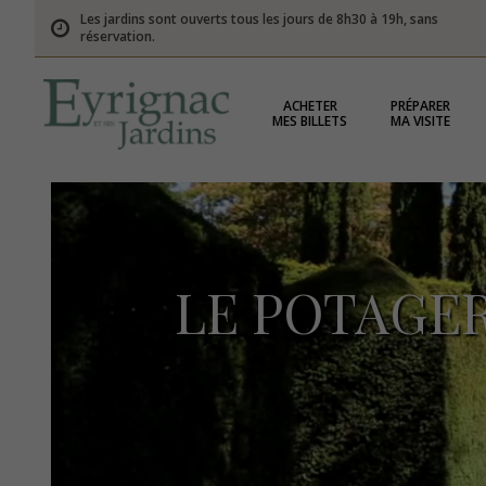
Les jardins sont ouverts tous les jours de 8h30 à 19h, sans
réservation.
ACHETER
PRÉPARER
MES BILLETS
MA VISITE
LE POTAGE