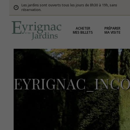
Les jardins sont ouverts tous les jours de 8h30 à 19h, sans
réservation.
ACHETER
PRÉPARER
MES BILLETS
MA VISITE
EYRIGNAC_INCO