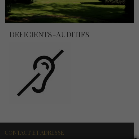
DEFICIENTS-AUDITIFS
CONTACT ET ADRESSE