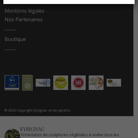
Recrutement
Mentions légales
Nos Partenaires
Boutique
© 2026 Copyright Eyrignac et ses jardins.
EYRIGNAC
10 hectares de sculptures végétales à visiter tous les