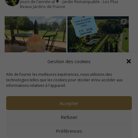
jours de l'année 🌿🌳
- Jardin Remarquable
- Les Plus
Beaux Jardins de France
Gestion des cookies
Afin de fournir les meilleures expériences, nous utilisons des
technologies telles que les cookies pour stocker et/ou accéder aux
informations relatives à l'appareil.
Accepter
Refuser
Préférences