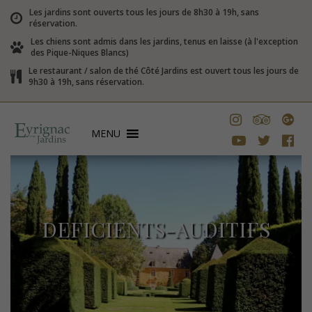
Les jardins sont ouverts tous les jours de 8h30 à 19h, sans
réservation.
Les chiens sont admis dans les jardins, tenus en laisse (à l'exception
des Pique-Niques Blancs)
Le restaurant / salon de thé Côté Jardins est ouvert tous les jours de
9h30 à 19h, sans réservation.
MENU
DEFICIENTS-AUDITIFS