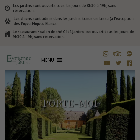
Les jardins sont ouverts tous les jours de 8h30 à 19h, sans
réservation.
Les chiens sont admis dans les jardins, tenus en laisse (à l'exception
des Pique-Niques Blancs)
Le restaurant / salon de thé Côté Jardins est ouvert tous les jours de
9h30 à 19h, sans réservation.
MENU
PORTE-MOI