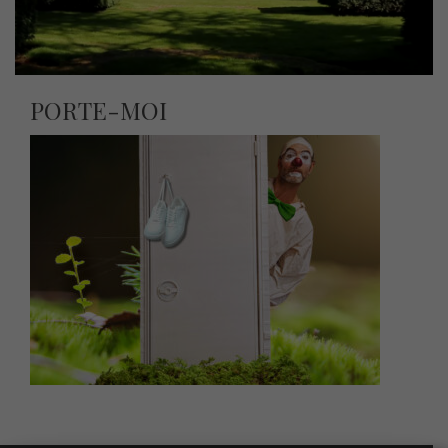
PORTE-MOI