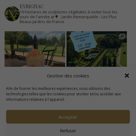
EYRIGNAC
10 hectares de sculptures végétales à visiter tous les
jours de l'année 🌿🌳
- Jardin Remarquable
- Les Plus
Beaux Jardins de France
Gestion des cookies
Afin de fournir les meilleures expériences, nous utilisons des
technologies telles que les cookies pour stocker et/ou accéder aux
informations relatives à l'appareil.
Accepter
Refuser