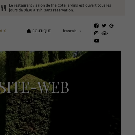
Le restaurant / salon de thé Côté Jardins est ouvert tous les
jours de 9h30 à 19h, sans réservation.
AUX
BOUTIQUE
français
SITE-WEB