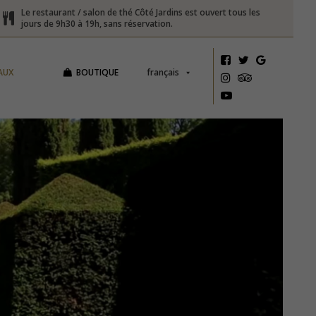
Le restaurant / salon de thé Côté Jardins est ouvert tous les
jours de 9h30 à 19h, sans réservation.
AUX
BOUTIQUE
français