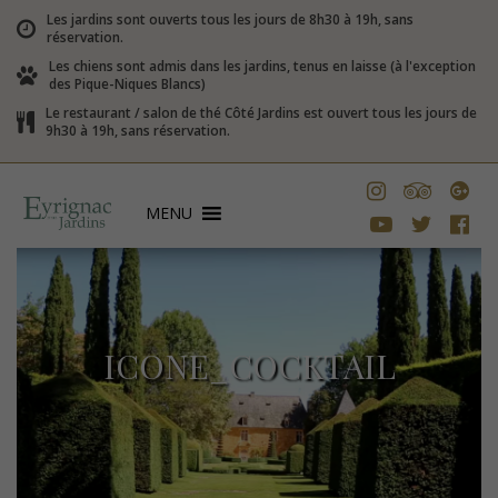
Les jardins sont ouverts tous les jours de 8h30 à 19h, sans
réservation.
Les chiens sont admis dans les jardins, tenus en laisse (à l'exception
des Pique-Niques Blancs)
Le restaurant / salon de thé Côté Jardins est ouvert tous les jours de
9h30 à 19h, sans réservation.
MENU
ICONE_COCKTAIL