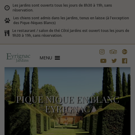
Les jardins sont ouverts tous les jours de 8h30 à 19h, sans
réservation.
Les chiens sont admis dans les jardins, tenus en laisse (à l'exception
des Pique-Niques Blancs)
Le restaurant / salon de thé Côté Jardins est ouvert tous les jours de
9h30 à 19h, sans réservation.
MENU
PIQUE NIQUE EN BLANC
EYRIGNAC