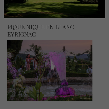
PIQUE NIQUE EN BLANC
EYRIGNAC