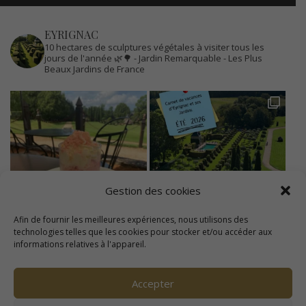
EYRIGNAC
10 hectares de sculptures végétales à visiter tous les
jours de l'année 🌿🌳
- Jardin Remarquable
- Les Plus
Beaux Jardins de France
Gestion des cookies
Afin de fournir les meilleures expériences, nous utilisons des
technologies telles que les cookies pour stocker et/ou accéder aux
informations relatives à l'appareil.
Accepter