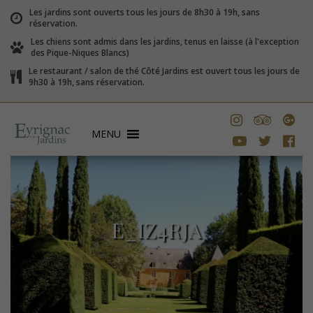
Les jardins sont ouverts tous les jours de 8h30 à 19h, sans
réservation.
Les chiens sont admis dans les jardins, tenus en laisse (à l'exception
des Pique-Niques Blancs)
Le restaurant / salon de thé Côté Jardins est ouvert tous les jours de
9h30 à 19h, sans réservation.
MENU
E_IZ4RJA