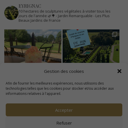
EYRIGNAC
10 hectares de sculptures végétales à visiter tous les
jours de l'année 🌿🌳
- Jardin Remarquable
- Les Plus
Beaux Jardins de France
Gestion des cookies
Afin de fournir les meilleures expériences, nous utilisons des
technologies telles que les cookies pour stocker et/ou accéder aux
informations relatives à l'appareil.
Accepter
Refuser