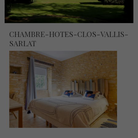
CHAMBRE-HOTES-CLOS-VALLIS-
SARLAT