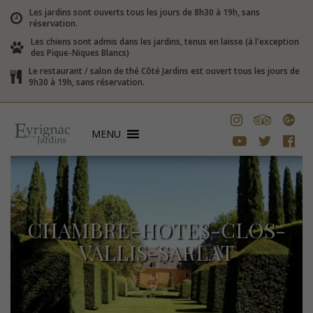
Les jardins sont ouverts tous les jours de 8h30 à 19h, sans
réservation.
Les chiens sont admis dans les jardins, tenus en laisse (à l'exception
des Pique-Niques Blancs)
Le restaurant / salon de thé Côté Jardins est ouvert tous les jours de
9h30 à 19h, sans réservation.
MENU
CHAMBRE-HOTES-CLOS-
VALLIS-SARLAT