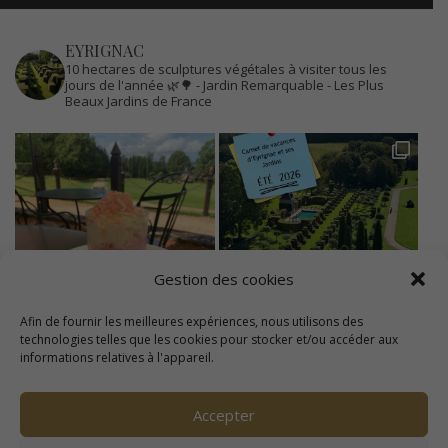
EYRIGNAC
10 hectares de sculptures végétales à visiter tous les
jours de l'année 🌿🌳
- Jardin Remarquable
- Les Plus
Beaux Jardins de France
Gestion des cookies
Afin de fournir les meilleures expériences, nous utilisons des
technologies telles que les cookies pour stocker et/ou accéder aux
informations relatives à l'appareil.
Accepter