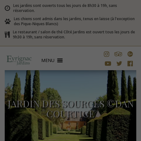
Les jardins sont ouverts tous les jours de 8h30 à 19h, sans
réservation.
Les chiens sont admis dans les jardins, tenus en laisse (à l'exception
des Pique-Niques Blancs)
Le restaurant / salon de thé Côté Jardins est ouvert tous les jours de
9h30 à 19h, sans réservation.
MENU
JARDIN DES SOURCES ©DAN
COURTICE