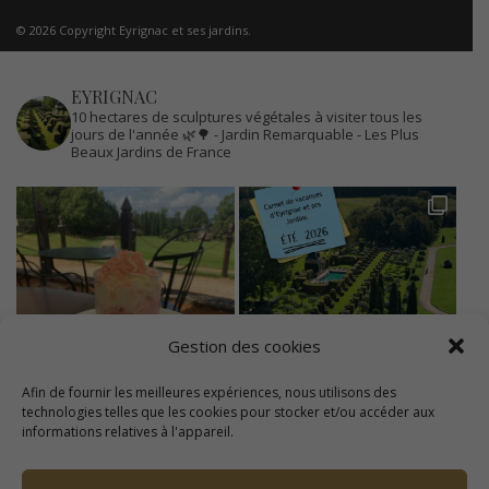
© 2026 Copyright Eyrignac et ses jardins.
EYRIGNAC
10 hectares de sculptures végétales à visiter tous les
jours de l'année 🌿🌳
- Jardin Remarquable
- Les Plus
Beaux Jardins de France
Gestion des cookies
Afin de fournir les meilleures expériences, nous utilisons des
technologies telles que les cookies pour stocker et/ou accéder aux
informations relatives à l'appareil.