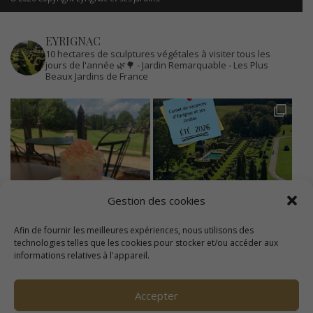
EYRIGNAC
10 hectares de sculptures végétales à visiter tous les
jours de l'année 🌿🌳
- Jardin Remarquable
- Les Plus
Beaux Jardins de France
Gestion des cookies
Afin de fournir les meilleures expériences, nous utilisons des
technologies telles que les cookies pour stocker et/ou accéder aux
informations relatives à l'appareil.
Accepter