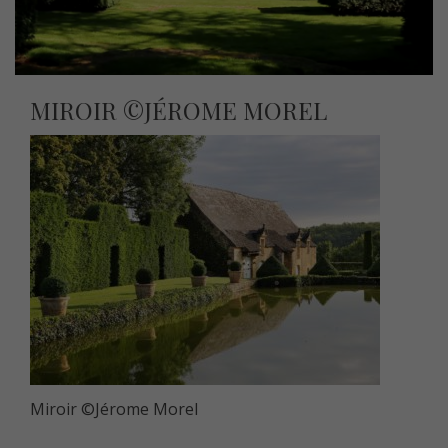
MIROIR ©JÉROME MOREL
Miroir ©Jérome Morel