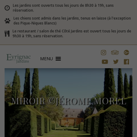
Les jardins sont ouverts tous les jours de 8h30 à 19h, sans
réservation.
Les chiens sont admis dans les jardins, tenus en laisse (à l'exception
des Pique-Niques Blancs)
Le restaurant / salon de thé Côté Jardins est ouvert tous les jours de
9h30 à 19h, sans réservation.
MENU
MIROIR ©JÉROME MOREL