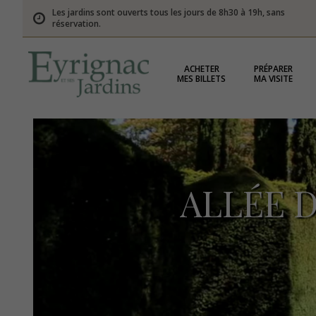
Les jardins sont ouverts tous les jours de 8h30 à 19h, sans
réservation.
ACHETER
PRÉPARER
MES BILLETS
MA VISITE
ALLÉE 