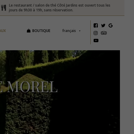
Le restaurant / salon de thé Côté Jardins est ouvert tous les
jours de 9h30 à 19h, sans réservation.
AUX
BOUTIQUE
français
E MOREL