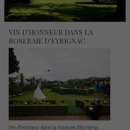
VIN D’HONNEUR DANS LA
ROSERAIE D’EYRIGNAC
Vin d’honneur dans la roseraie d’Eyrignac