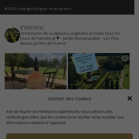
© 2026 Copyright Eyrignac et ses jardins.
EYRIGNAC
10 hectares de sculptures végétales à visiter tous les
jours de l'année 🌿🌳
- Jardin Remarquable
- Les Plus
Beaux Jardins de France
Gestion des cookies
Afin de fournir les meilleures expériences, nous utilisons des
technologies telles que les cookies pour stocker et/ou accéder aux
informations relatives à l'appareil.