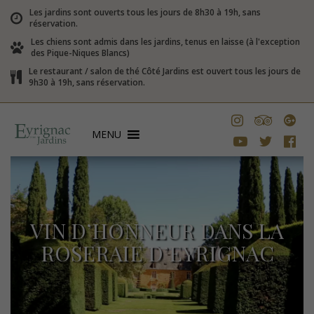
Les jardins sont ouverts tous les jours de 8h30 à 19h, sans
réservation.
Les chiens sont admis dans les jardins, tenus en laisse (à l'exception
des Pique-Niques Blancs)
Le restaurant / salon de thé Côté Jardins est ouvert tous les jours de
9h30 à 19h, sans réservation.
MENU
VIN D’HONNEUR DANS LA
ROSERAIE D’EYRIGNAC