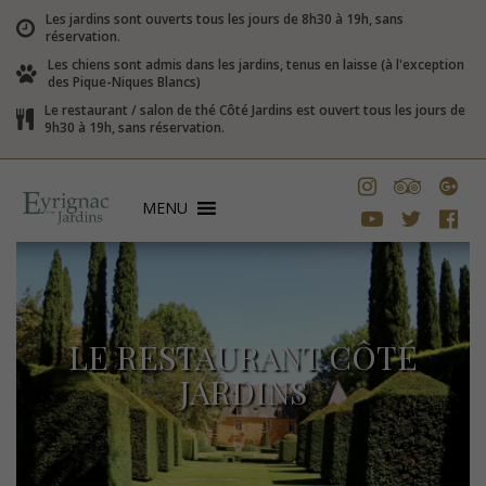
Les jardins sont ouverts tous les jours de 8h30 à 19h, sans
réservation.
Les chiens sont admis dans les jardins, tenus en laisse (à l'exception
des Pique-Niques Blancs)
Le restaurant / salon de thé Côté Jardins est ouvert tous les jours de
9h30 à 19h, sans réservation.
MENU
LE RESTAURANT CÔTÉ
JARDINS