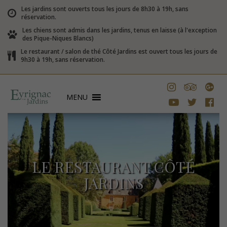
Les jardins sont ouverts tous les jours de 8h30 à 19h, sans
réservation.
Les chiens sont admis dans les jardins, tenus en laisse (à l'exception
des Pique-Niques Blancs)
Le restaurant / salon de thé Côté Jardins est ouvert tous les jours de
9h30 à 19h, sans réservation.
MENU
LE RESTAURANT CÔTÉ
JARDINS