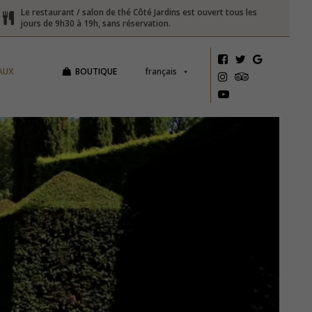
Le restaurant / salon de thé Côté Jardins est ouvert tous les
jours de 9h30 à 19h, sans réservation.
AUX
BOUTIQUE
français