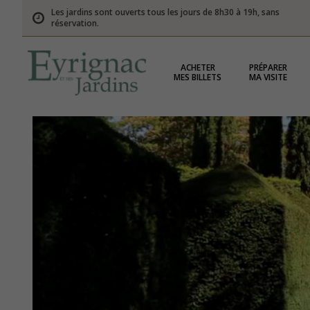
Les jardins sont ouverts tous les jours de 8h30 à 19h, sans
réservation.
ACHETER
PRÉPARER
MES BILLETS
MA VISITE