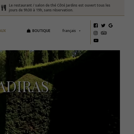
Le restaurant / salon de thé Côté Jardins est ouvert tous les
jours de 9h30 à 19h, sans réservation.
AUX
BOUTIQUE
français
ADIRAS