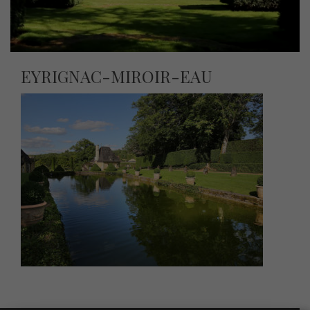
EYRIGNAC-MIROIR-EAU