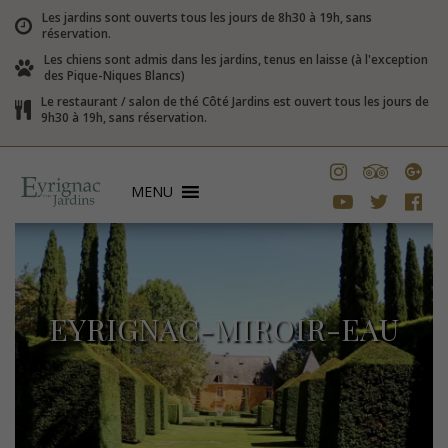
Les jardins sont ouverts tous les jours de 8h30 à 19h, sans
réservation.
Les chiens sont admis dans les jardins, tenus en laisse (à l'exception
des Pique-Niques Blancs)
Le restaurant / salon de thé Côté Jardins est ouvert tous les jours de
9h30 à 19h, sans réservation.
MENU
EYRIGNAC-MIROIR-EAU