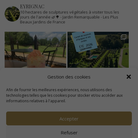
EYRIGNAC
10 hectares de sculptures végétales à visiter tous les
jours de l'année 🌿🌳
- Jardin Remarquable
- Les Plus
Beaux Jardins de France
Gestion des cookies
Afin de fournir les meilleures expériences, nous utilisons des
technologies telles que les cookies pour stocker et/ou accéder aux
informations relatives à l'appareil.
Accepter
Refuser