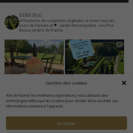
EYRIGNAC
10 hectares de sculptures végétales à visiter tous les
jours de l'année 🌿🌳
- Jardin Remarquable
- Les Plus
Beaux Jardins de France
Gestion des cookies
Afin de fournir les meilleures expériences, nous utilisons des
technologies telles que les cookies pour stocker et/ou accéder aux
informations relatives à l'appareil.
Accepter