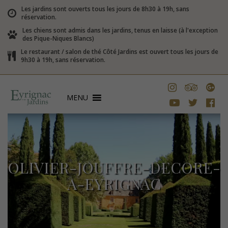
Les jardins sont ouverts tous les jours de 8h30 à 19h, sans
réservation.
Les chiens sont admis dans les jardins, tenus en laisse (à l'exception
des Pique-Niques Blancs)
Le restaurant / salon de thé Côté Jardins est ouvert tous les jours de
9h30 à 19h, sans réservation.
MENU
OLIVIER-JOUFFRE-DECORE-
A-EYRIGNAC