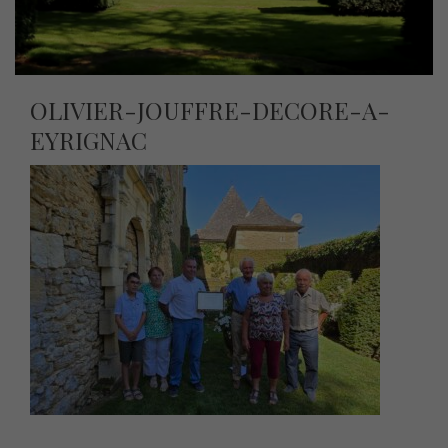
OLIVIER-JOUFFRE-DECORE-A-
EYRIGNAC