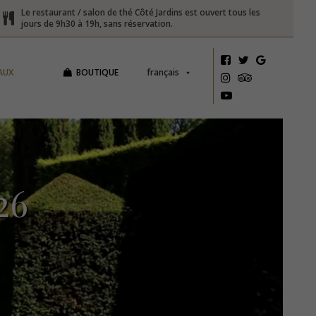
Le restaurant / salon de thé Côté Jardins est ouvert tous les
jours de 9h30 à 19h, sans réservation.
AUX
BOUTIQUE
français
26