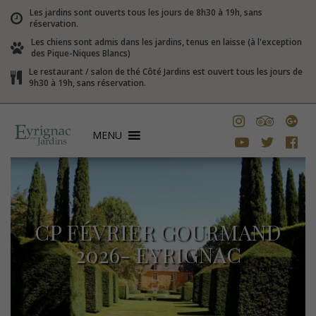
Les jardins sont ouverts tous les jours de 8h30 à 19h, sans
réservation.
Les chiens sont admis dans les jardins, tenus en laisse (à l'exception
des Pique-Niques Blancs)
Le restaurant / salon de thé Côté Jardins est ouvert tous les jours de
9h30 à 19h, sans réservation.
MENU
CP FÉVRIER GOURMAND
2026- EYRIGNAC