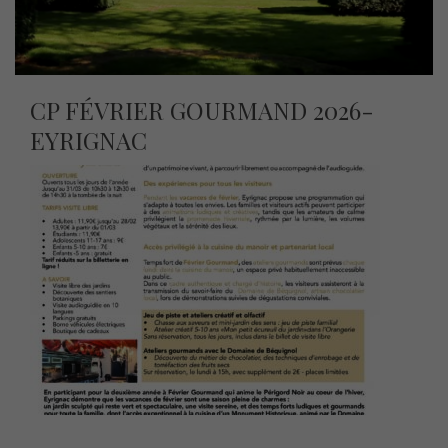
CP FÉVRIER GOURMAND 2026-
EYRIGNAC