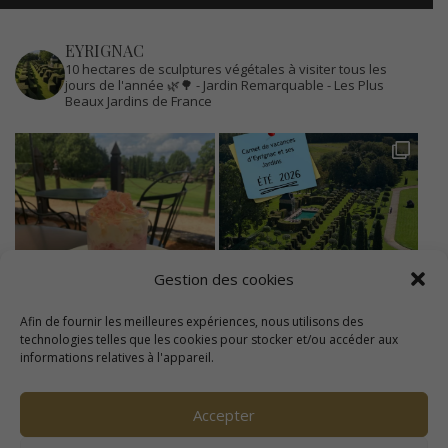
EYRIGNAC
10 hectares de sculptures végétales à visiter tous les
jours de l'année 🌿🌳
- Jardin Remarquable
- Les Plus
Beaux Jardins de France
Gestion des cookies
Afin de fournir les meilleures expériences, nous utilisons des
technologies telles que les cookies pour stocker et/ou accéder aux
informations relatives à l'appareil.
Accepter