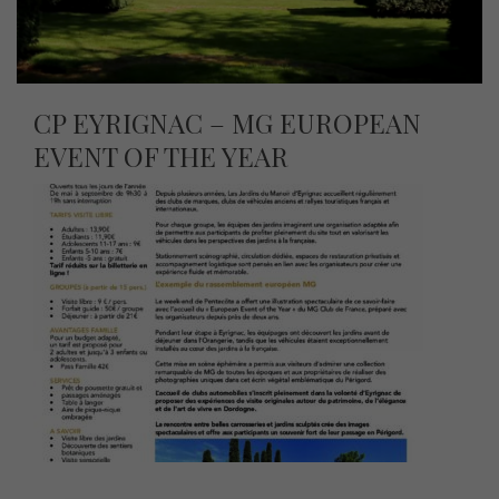
CP EYRIGNAC – MG EUROPEAN
EVENT OF THE YEAR