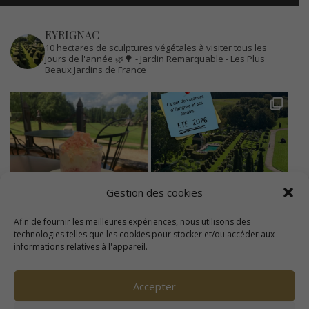
EYRIGNAC
10 hectares de sculptures végétales à visiter tous les
jours de l'année 🌿🌳
- Jardin Remarquable
- Les Plus
Beaux Jardins de France
Gestion des cookies
Afin de fournir les meilleures expériences, nous utilisons des
technologies telles que les cookies pour stocker et/ou accéder aux
informations relatives à l'appareil.
Accepter