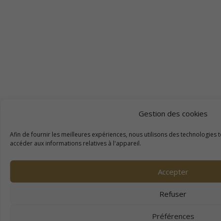
Gestion des cookies
Afin de fournir les meilleures expériences, nous utilisons des technologies 
accéder aux informations relatives à l'appareil.
Accepter
Refuser
Préférences