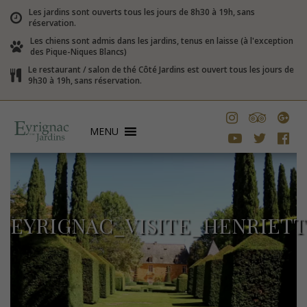
Les jardins sont ouverts tous les jours de 8h30 à 19h, sans
réservation.
Les chiens sont admis dans les jardins, tenus en laisse (à l'exception
des Pique-Niques Blancs)
Le restaurant / salon de thé Côté Jardins est ouvert tous les jours de
9h30 à 19h, sans réservation.
MENU
EYRIGNAC_VISITE_HENRIET