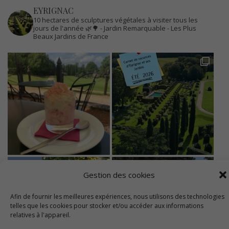
EYRIGNAC
10 hectares de sculptures végétales à visiter tous les
jours de l'année 🌿🌳
- Jardin Remarquable
- Les Plus
Beaux Jardins de France
Gestion des cookies
Afin de fournir les meilleures expériences, nous utilisons des technologies
telles que les cookies pour stocker et/ou accéder aux informations
relatives à l'appareil.