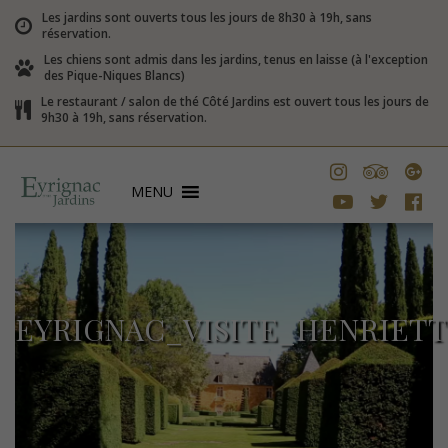
Les jardins sont ouverts tous les jours de 8h30 à 19h, sans
réservation.
Les chiens sont admis dans les jardins, tenus en laisse (à l'exception
des Pique-Niques Blancs)
Le restaurant / salon de thé Côté Jardins est ouvert tous les jours de
9h30 à 19h, sans réservation.
MENU
EYRIGNAC_VISITE_HENRIETT