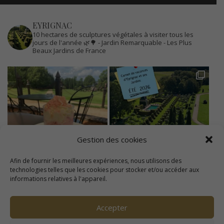
EYRIGNAC
10 hectares de sculptures végétales à visiter tous les
jours de l'année 🌿🌳
- Jardin Remarquable
- Les Plus
Beaux Jardins de France
Gestion des cookies
Afin de fournir les meilleures expériences, nous utilisons des
technologies telles que les cookies pour stocker et/ou accéder aux
informations relatives à l'appareil.
Accepter