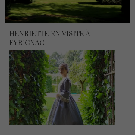
HENRIETTE EN VISITE À
EYRIGNAC