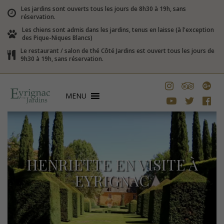
Les jardins sont ouverts tous les jours de 8h30 à 19h, sans
réservation.
Les chiens sont admis dans les jardins, tenus en laisse (à l'exception
des Pique-Niques Blancs)
Le restaurant / salon de thé Côté Jardins est ouvert tous les jours de
9h30 à 19h, sans réservation.
MENU
HENRIETTE EN VISITE À
EYRIGNAC