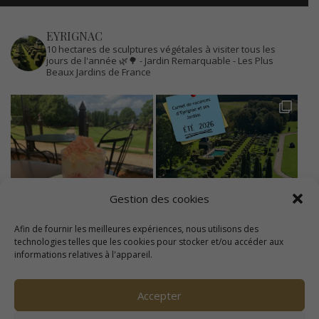
EYRIGNAC
10 hectares de sculptures végétales à visiter tous les
jours de l'année 🌿🌳
- Jardin Remarquable
- Les Plus
Beaux Jardins de France
Gestion des cookies
Afin de fournir les meilleures expériences, nous utilisons des
technologies telles que les cookies pour stocker et/ou accéder aux
informations relatives à l'appareil.
Accepter