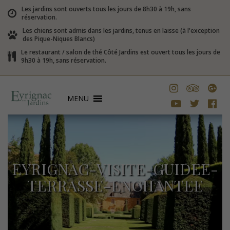
Les jardins sont ouverts tous les jours de 8h30 à 19h, sans
réservation.
Les chiens sont admis dans les jardins, tenus en laisse (à l'exception
des Pique-Niques Blancs)
Le restaurant / salon de thé Côté Jardins est ouvert tous les jours de
9h30 à 19h, sans réservation.
MENU
EYRIGNAC-VISITE-GUIDEE-
TERRASSE-ENCHANTEE