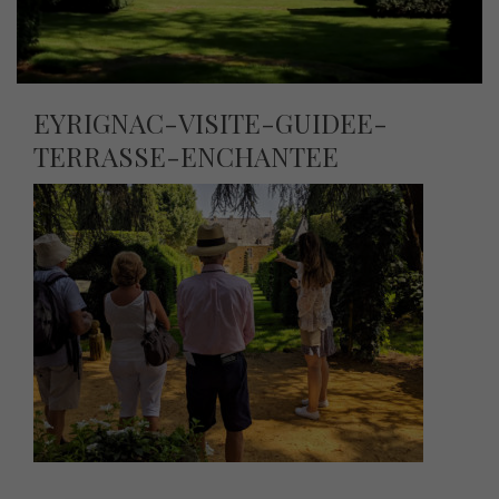
EYRIGNAC-VISITE-GUIDEE-
TERRASSE-ENCHANTEE