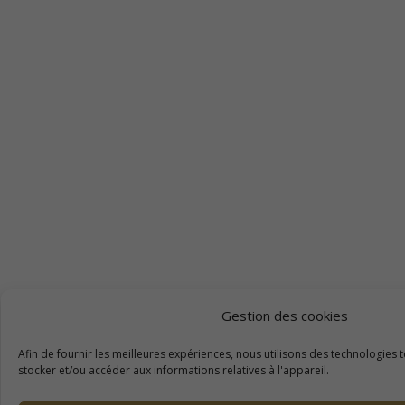
Gestion des cookies
Afin de fournir les meilleures expériences, nous utilisons des technologies 
stocker et/ou accéder aux informations relatives à l'appareil.