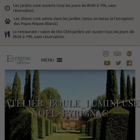
Les jardins sont ouverts tous les jours de 8h30 à 19h, sans
réservation.
Les chiens sont admis dans les jardins, tenus en laisse (à l'exception
des Pique-Niques Blancs)
Le restaurant / salon de thé Côté Jardins est ouvert tous les jours de
9h30 à 19h, sans réservation.
MENU
ATELIER_BOULE_LUMINEUSE
NOEL-EYRIGNAC