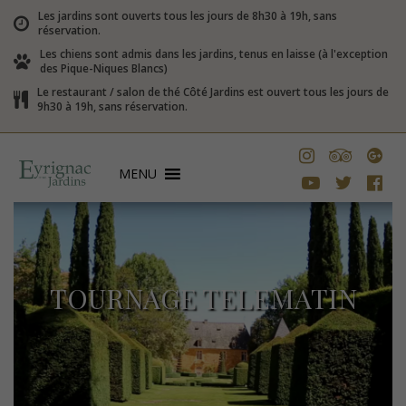
Les jardins sont ouverts tous les jours de 8h30 à 19h, sans
réservation.
Les chiens sont admis dans les jardins, tenus en laisse (à l'exception
des Pique-Niques Blancs)
Le restaurant / salon de thé Côté Jardins est ouvert tous les jours de
9h30 à 19h, sans réservation.
MENU
TOURNAGE TELEMATIN