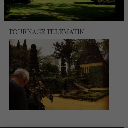
TOURNAGE TELEMATIN