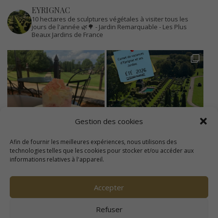
EYRIGNAC
10 hectares de sculptures végétales à visiter tous les
jours de l'année 🌿🌳
- Jardin Remarquable
- Les Plus
Beaux Jardins de France
Gestion des cookies
Afin de fournir les meilleures expériences, nous utilisons des
technologies telles que les cookies pour stocker et/ou accéder aux
informations relatives à l'appareil.
Accepter
Refuser