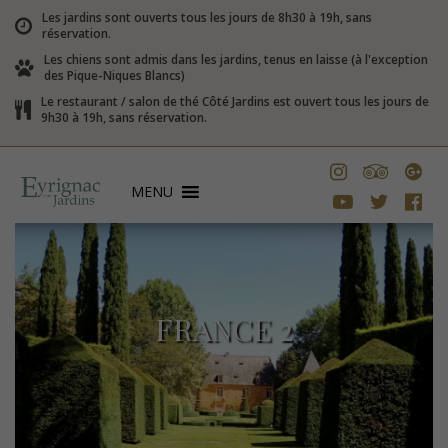
Les jardins sont ouverts tous les jours de 8h30 à 19h, sans
réservation.
Les chiens sont admis dans les jardins, tenus en laisse (à l'exception
des Pique-Niques Blancs)
Le restaurant / salon de thé Côté Jardins est ouvert tous les jours de
9h30 à 19h, sans réservation.
MENU
FRANCE 2