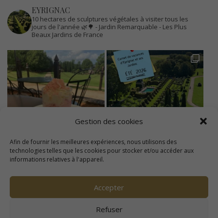
EYRIGNAC
10 hectares de sculptures végétales à visiter tous les
jours de l'année 🌿🌳
- Jardin Remarquable
- Les Plus
Beaux Jardins de France
Gestion des cookies
Afin de fournir les meilleures expériences, nous utilisons des
technologies telles que les cookies pour stocker et/ou accéder aux
informations relatives à l'appareil.
Accepter
Refuser