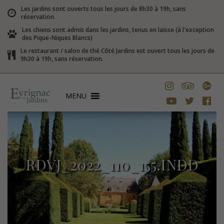
Les jardins sont ouverts tous les jours de 8h30 à 19h, sans
réservation.
Les chiens sont admis dans les jardins, tenus en laisse (à l'exception
des Pique-Niques Blancs)
Le restaurant / salon de thé Côté Jardins est ouvert tous les jours de
9h30 à 19h, sans réservation.
MENU
RDVJ_2022_110_155.INDD