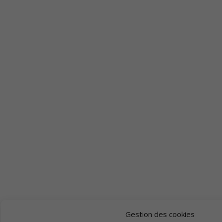
Gestion des cookies