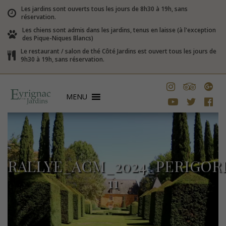
Les jardins sont ouverts tous les jours de 8h30 à 19h, sans
réservation.
Les chiens sont admis dans les jardins, tenus en laisse (à l'exception
des Pique-Niques Blancs)
Le restaurant / salon de thé Côté Jardins est ouvert tous les jours de
9h30 à 19h, sans réservation.
MENU
RALLYE_ACM_2024_PERIGOR
11